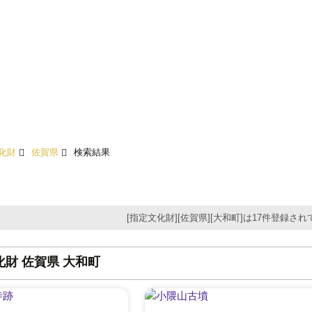
結果
化財
佐賀県
検索結果
[指定文化財][佐賀県][大和町]は17件登録さ
化財 佐賀県 大和町