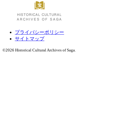
プライバシーポリシー
サイトマップ
©
2026 Historical Cultural Archives of Saga.