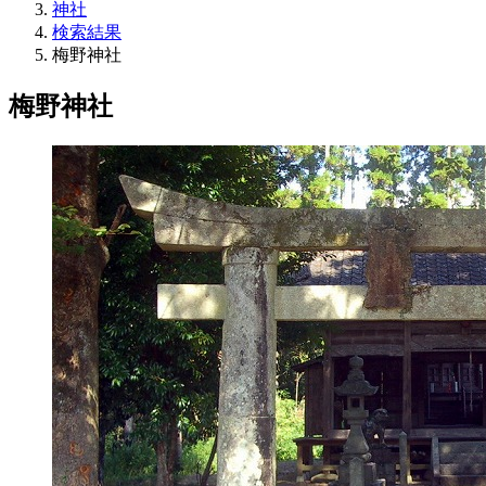
神社
検索結果
梅野神社
梅野神社