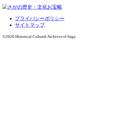
プライバシーポリシー
サイトマップ
©
2026 Historical Cultural Archives of Saga.