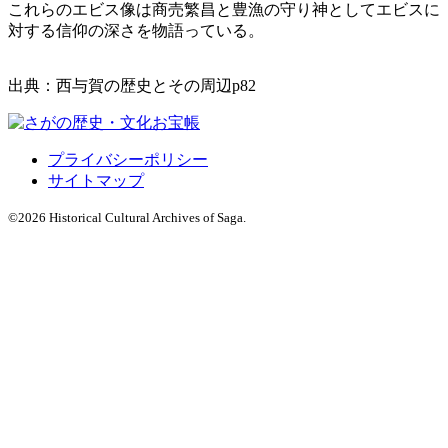
これらのエビス像は商売繁昌と豊漁の守り神としてエビスに
対する信仰の深さを物語っている。
出典：西与賀の歴史とその周辺p82
プライバシーポリシー
サイトマップ
©
2026 Historical Cultural Archives of Saga.