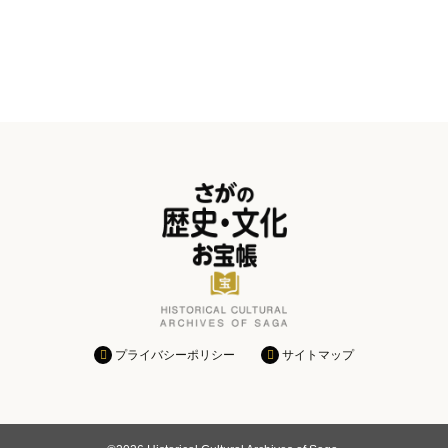
プライバシーポリシー
サイトマップ