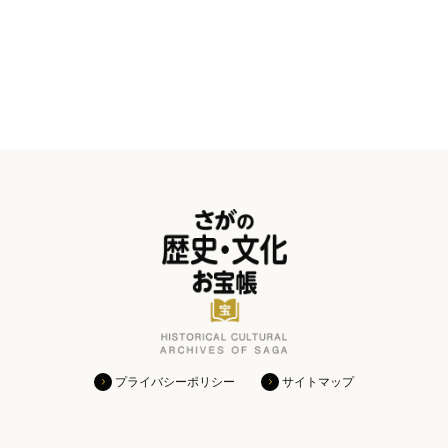
プライバシーポリシー
サイトマップ