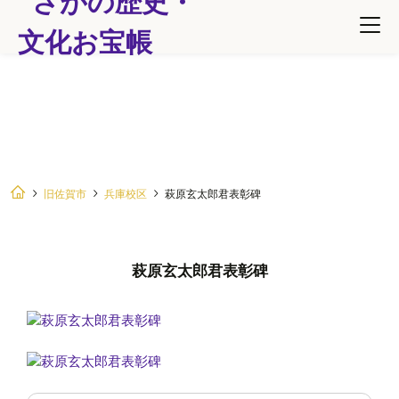
萩原玄太郎君表彰碑
旧佐賀市
兵庫校区
萩原玄太郎君表彰碑
萩原玄太郎君表彰碑