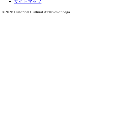
サイトマップ
©
2026 Historical Cultural Archives of Saga.