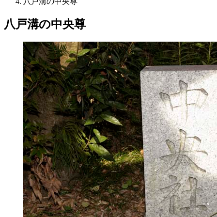
八戸溝の中央尊
八戸溝の中央尊