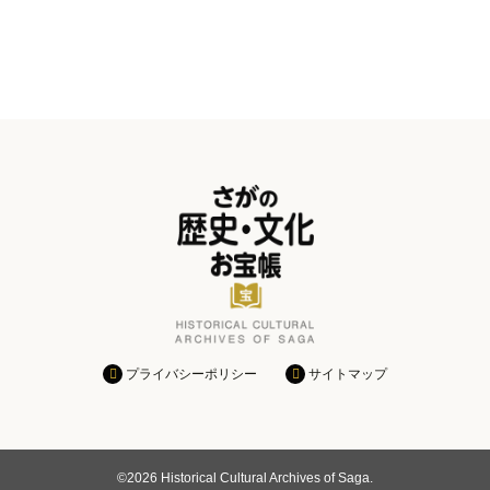
プライバシーポリシー
サイトマップ
©
2026 Historical Cultural Archives of Saga.